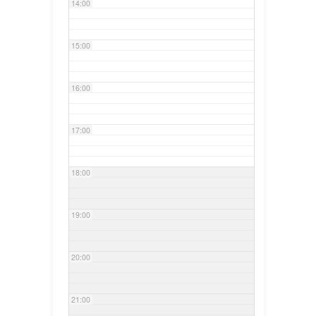
14:00
15:00
16:00
17:00
18:00
19:00
20:00
21:00