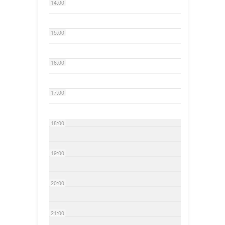
14:00
15:00
16:00
17:00
18:00
19:00
20:00
21:00