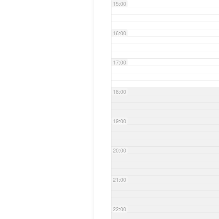
15:00
16:00
17:00
18:00
19:00
20:00
21:00
22:00