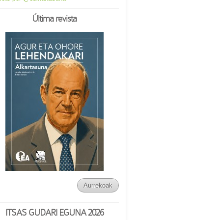
Última revista
Aurrekoak
ITSAS GUDARI EGUNA 2026