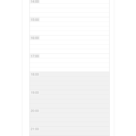
14:00
15:00
16:00
17:00
18:00
19:00
20:00
21:00