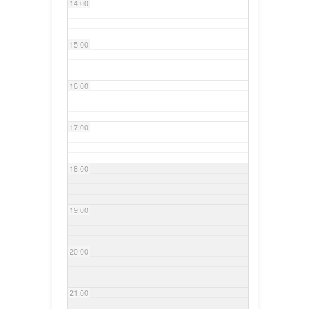
14:00
15:00
16:00
17:00
18:00
19:00
20:00
21:00