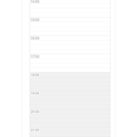
14:00
15:00
16:00
17:00
18:00
19:00
20:00
21:00