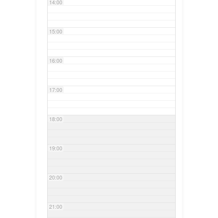
14:00
15:00
16:00
17:00
18:00
19:00
20:00
21:00