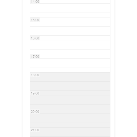
14:00
15:00
16:00
17:00
18:00
19:00
20:00
21:00