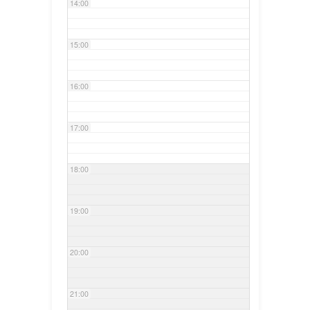
14:00
15:00
16:00
17:00
18:00
19:00
20:00
21:00