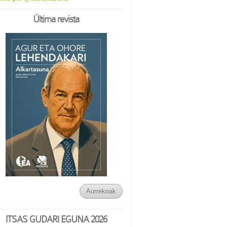
Última revista
Aurrekoak
ITSAS GUDARI EGUNA 2026