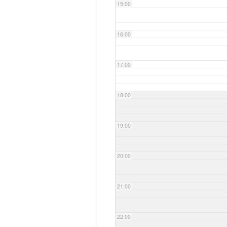
15:00
16:00
17:00
18:00
19:00
20:00
21:00
22:00