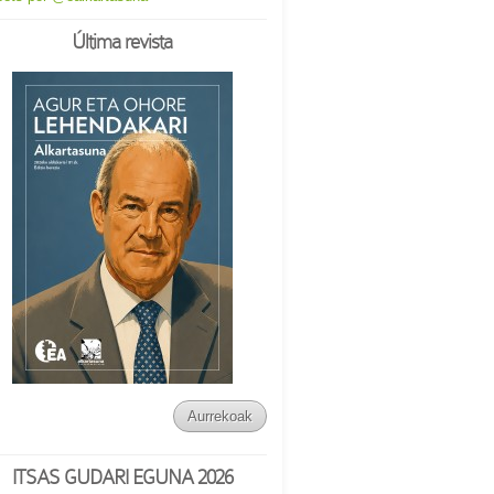
Última revista
Aurrekoak
ITSAS GUDARI EGUNA 2026