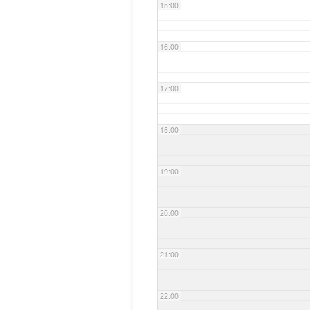
15:00
16:00
17:00
18:00
19:00
20:00
21:00
22:00