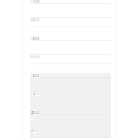
14:00
15:00
16:00
17:00
18:00
19:00
20:00
21:00