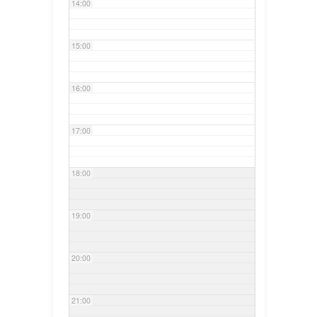
14:00
15:00
16:00
17:00
18:00
19:00
20:00
21:00