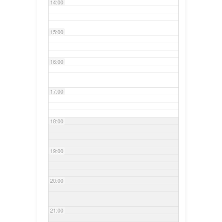
14:00
15:00
16:00
17:00
18:00
19:00
20:00
21:00