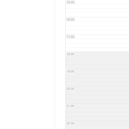
15:00
16:00
17:00
18:00
19:00
20:00
21:00
22:00