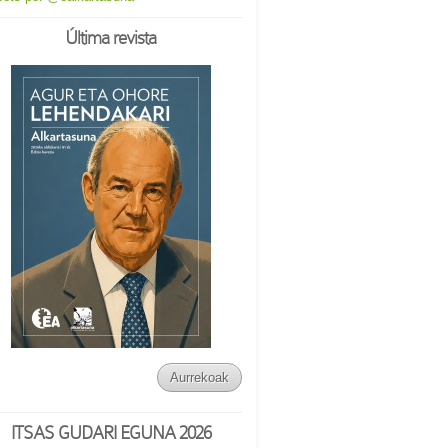
Última revista
Aurrekoak
ITSAS GUDARI EGUNA 2026