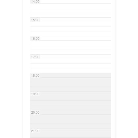
14:00
15:00
16:00
17:00
18:00
19:00
20:00
21:00