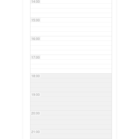
14:00
15:00
16:00
17:00
18:00
19:00
20:00
21:00