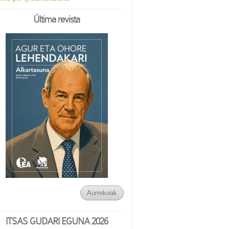
Última revista
Aurrekoak
ITSAS GUDARI EGUNA 2026