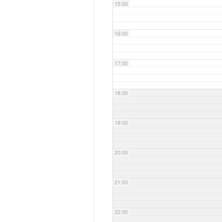
15:00
16:00
17:00
18:00
19:00
20:00
21:00
22:00