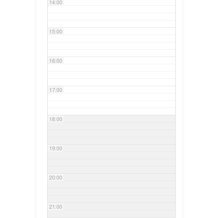
14:00
15:00
16:00
17:00
18:00
19:00
20:00
21:00