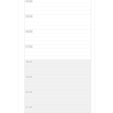
14:00
15:00
16:00
17:00
18:00
19:00
20:00
21:00