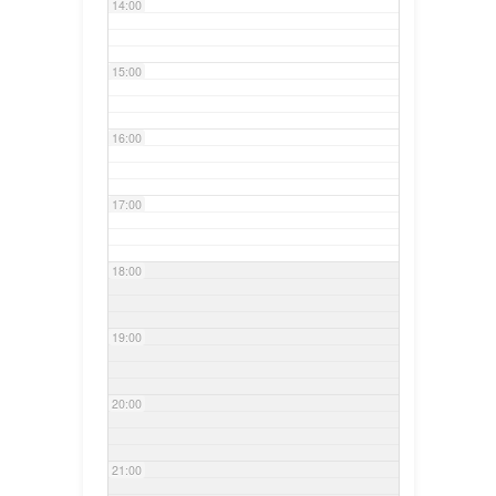
14:00
15:00
16:00
17:00
18:00
19:00
20:00
21:00