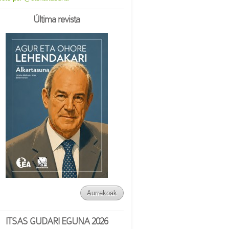
Última revista
Aurrekoak
ITSAS GUDARI EGUNA 2026