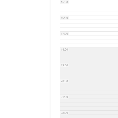
15:00
16:00
17:00
18:00
19:00
20:00
21:00
22:00