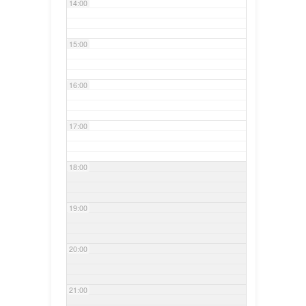
14:00
15:00
16:00
17:00
18:00
19:00
20:00
21:00