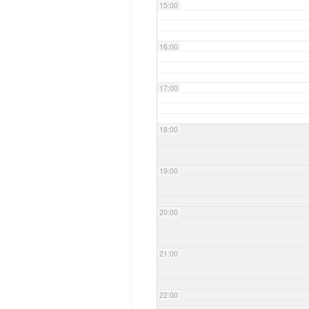
15:00
16:00
17:00
18:00
19:00
20:00
21:00
22:00