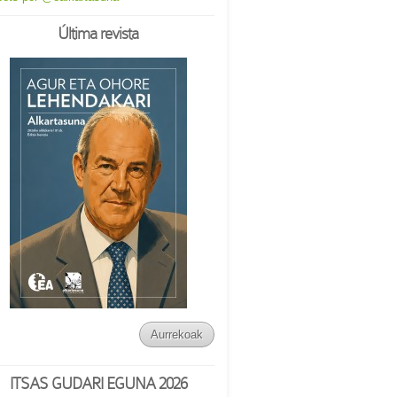
Última revista
Aurrekoak
ITSAS GUDARI EGUNA 2026