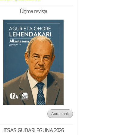
Última revista
Aurrekoak
ITSAS GUDARI EGUNA 2026