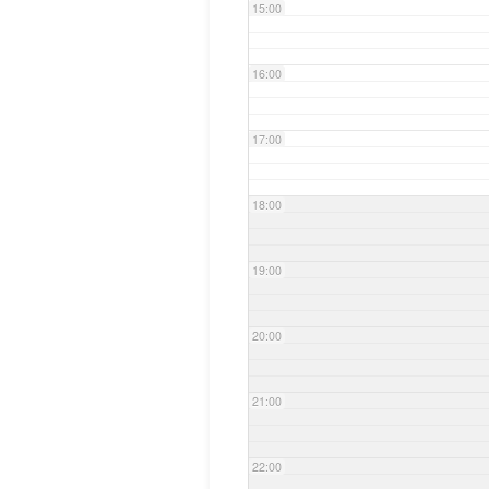
15:00
16:00
17:00
18:00
19:00
20:00
21:00
22:00