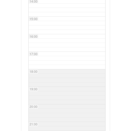
14:00
15:00
16:00
17:00
18:00
19:00
20:00
21:00