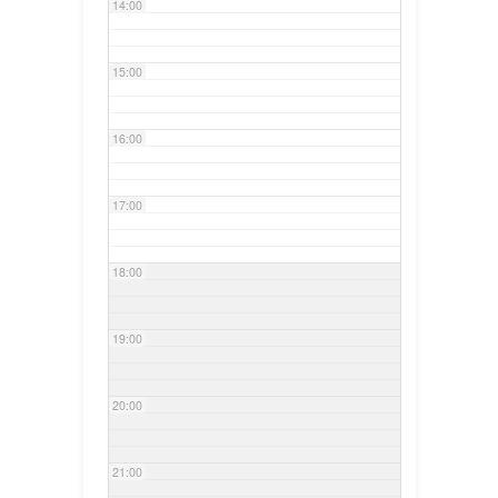
14:00
15:00
16:00
17:00
18:00
19:00
20:00
21:00