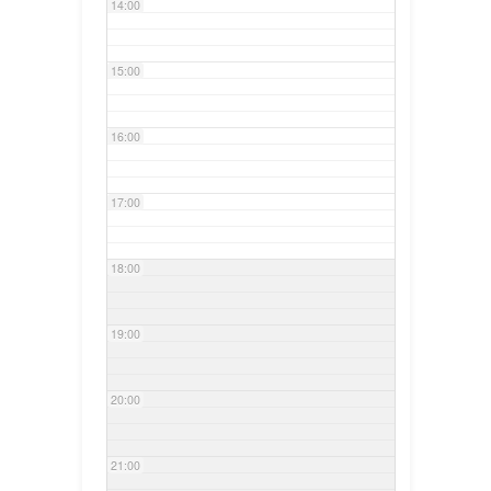
14:00
15:00
16:00
17:00
18:00
19:00
20:00
21:00