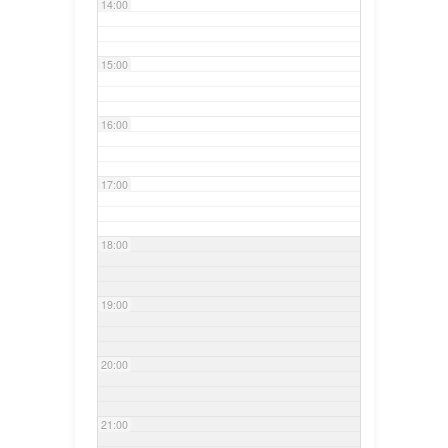
14:00
15:00
16:00
17:00
18:00
19:00
20:00
21:00