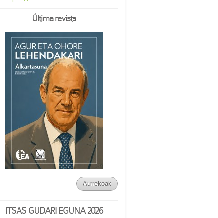
Última revista
Aurrekoak
ITSAS GUDARI EGUNA 2026