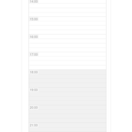
14:00
15:00
16:00
17:00
18:00
19:00
20:00
21:00