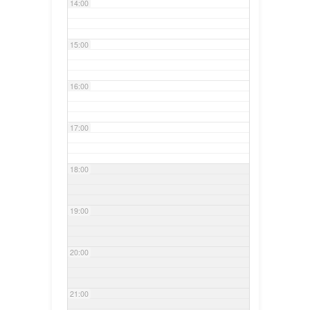
14:00
15:00
16:00
17:00
18:00
19:00
20:00
21:00