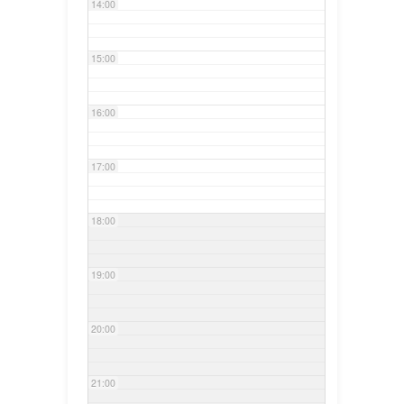
14:00
15:00
16:00
17:00
18:00
19:00
20:00
21:00