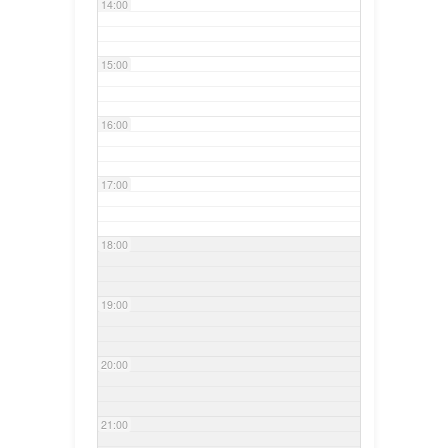
14:00
15:00
16:00
17:00
18:00
19:00
20:00
21:00