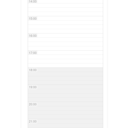
14:00
15:00
16:00
17:00
18:00
19:00
20:00
21:00