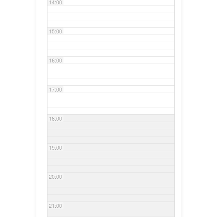
14:00
15:00
16:00
17:00
18:00
19:00
20:00
21:00