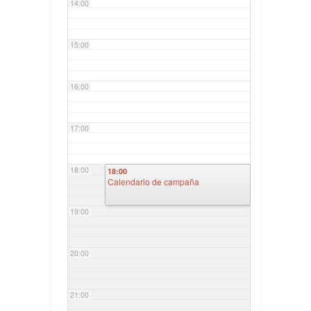
14:00
15:00
16:00
17:00
18:00
18:00
Calendario de campaña
19:00
20:00
21:00