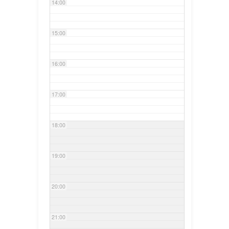
14:00
15:00
16:00
17:00
18:00
19:00
20:00
21:00