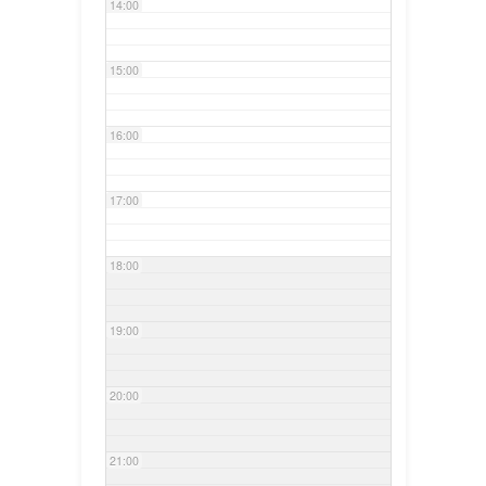
14:00
15:00
16:00
17:00
18:00
19:00
20:00
21:00