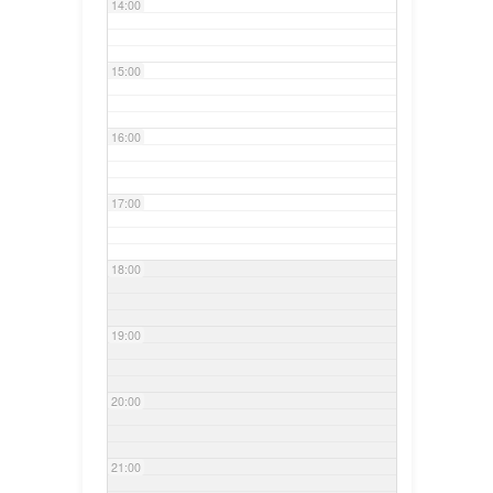
14:00
15:00
16:00
17:00
18:00
19:00
20:00
21:00