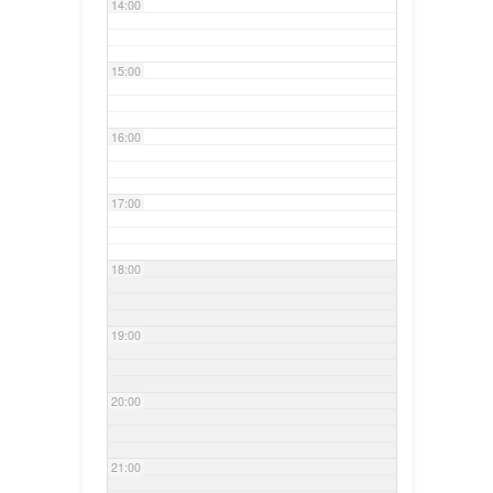
14:00
15:00
16:00
17:00
18:00
19:00
20:00
21:00