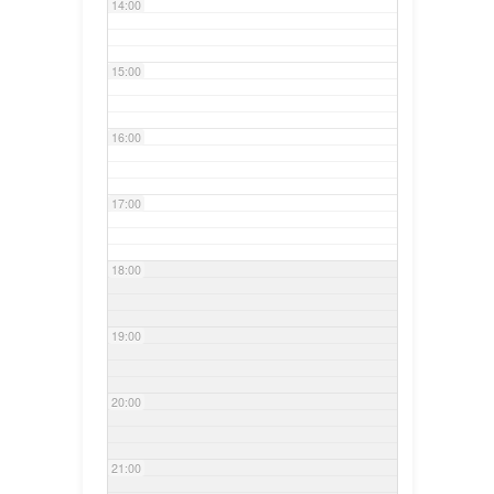
14:00
15:00
16:00
17:00
18:00
19:00
20:00
21:00