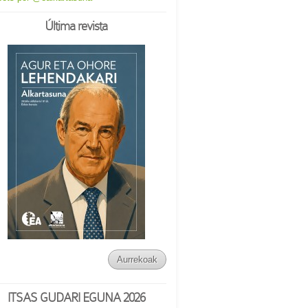
Última revista
Aurrekoak
ITSAS GUDARI EGUNA 2026