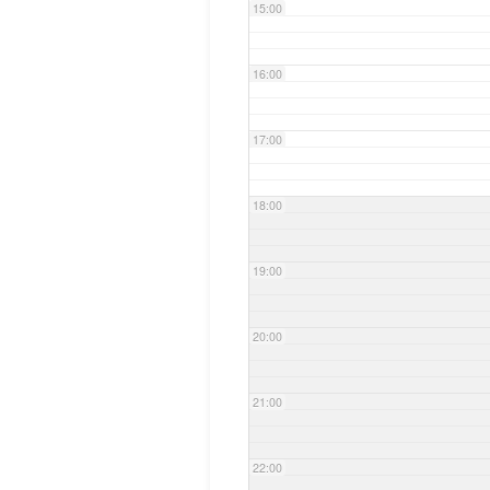
15:00
16:00
17:00
18:00
19:00
20:00
21:00
22:00