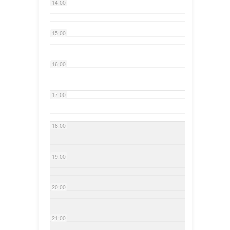
14:00
15:00
16:00
17:00
18:00
19:00
20:00
21:00