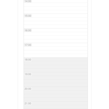
14:00
15:00
16:00
17:00
18:00
19:00
20:00
21:00