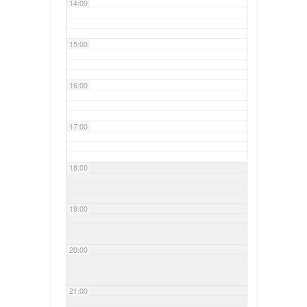
14:00
15:00
16:00
17:00
18:00
19:00
20:00
21:00