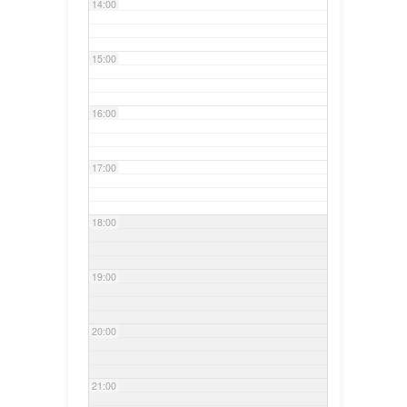
14:00
15:00
16:00
17:00
18:00
19:00
20:00
21:00