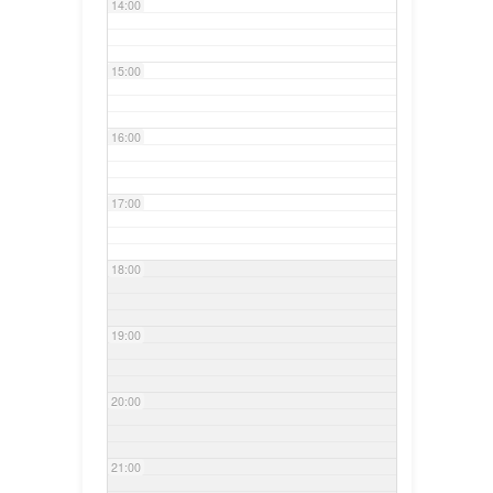
14:00
15:00
16:00
17:00
18:00
19:00
20:00
21:00