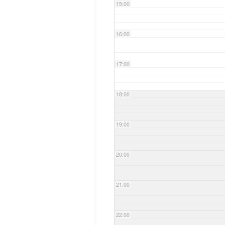
15:00
16:00
17:00
18:00
19:00
20:00
21:00
22:00