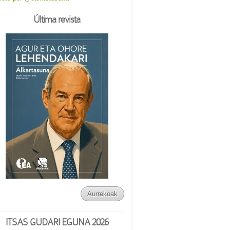
Última revista
Aurrekoak
ITSAS GUDARI EGUNA 2026