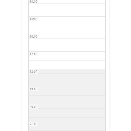
14:00
15:00
16:00
17:00
18:00
19:00
20:00
21:00